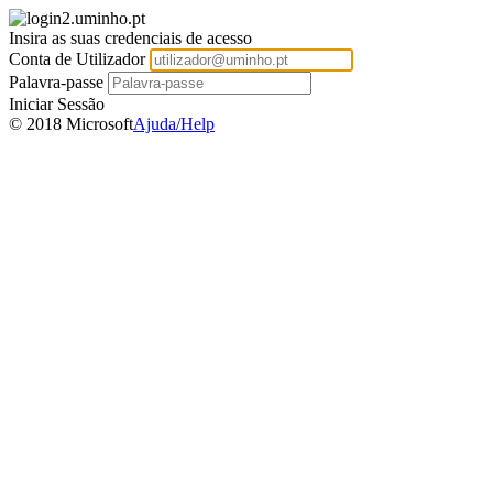
Insira as suas credenciais de acesso
Conta de Utilizador
Palavra-passe
Iniciar Sessão
© 2018 Microsoft
Ajuda/Help